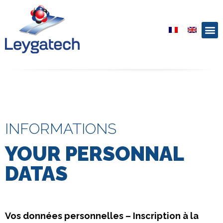
INFORMATIONS
YOUR PERSONNAL
DATAS
Vos données personnelles – Inscription à la