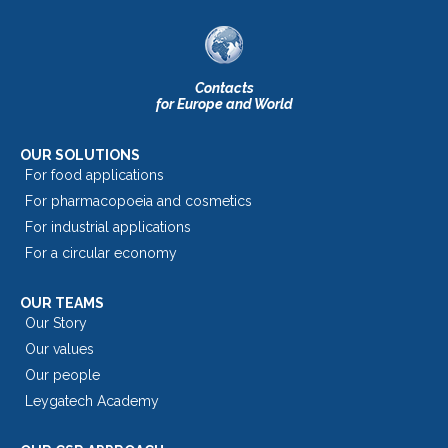
Contacts
for Europe and World
OUR SOLUTIONS
For food applications
For pharmacopoeia and cosmetics
For industrial applications
For a circular economy
OUR TEAMS
Our Story
Our values
Our people
Leygatech Academy