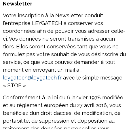
Newsletter
Votre inscription à la Newsletter conduit
l’entreprise LEYGATECH à conserver vos
coordonnées afin de pouvoir vous adresser celle-
ci. Vos données ne seront transmises à aucun
tiers. Elles seront conservées tant que vous ne
formulez pas votre souhait de vous désinscrire du
service, ce que vous pouvez demander à tout
moment en envoyant un mail à :
leygatech@leygatech.fr
avec le simple message
« STOP ».
Conformément à la loi du 6 janvier 1978 modifiée
et au règlement européen du 27 avril 2016, vous
bénéficiez d’un droit d’accès, de modification, de
portabilité, de suppression et d’opposition au
traitement des données personnelles vous