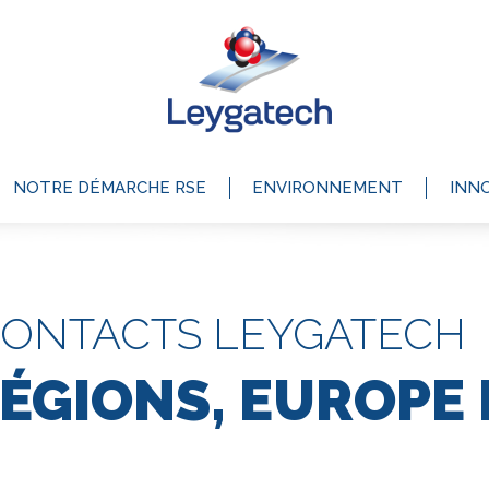
NOTRE DÉMARCHE RSE
ENVIRONNEMENT
INN
CONTACTS LEYGATECH
RÉGIONS, EUROPE