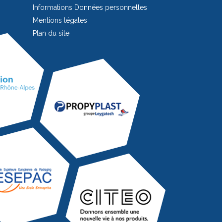
Informations Données personnelles
Mentions légales
Plan du site