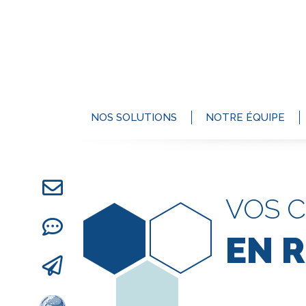
NOS SOLUTIONS
NOTRE ÉQUIPE
VOS 
EN 