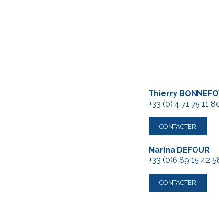
Thierry BONNEFO
+33 (0) 4 71 75 11 8
CONTACTER
Marina DEFOUR
+33 (0)6 89 15 42 5
CONTACTER