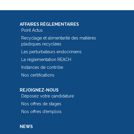
AFFAIRES RÉGLEMENTAIRES
Point Actus
Recyclage et alimentarité des matières
plastiques recyclées
Les perturbateurs endocriniens
La réglementation REACH
Instances de contrôle
Nos certifications
REJOIGNEZ-NOUS
Déposez votre candidature
Nos offres de stages
Nos offres d’emplois
NEWS