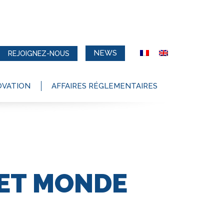
NEWS
REJOIGNEZ-NOUS
OVATION
AFFAIRES RÉGLEMENTAIRES
 ET MONDE