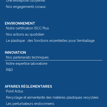
Une entreprise citoyenne
Nos engagements locaux
ENVIRONNEMENT
Notre certification ISCC Plus
Nos actions au quotidien
Le plastique : des fonctions essentielles pour l’emballage​
INNOVATION
Nos partenariats techniques
Notre expertise laboratoire
R&D
AFFAIRES RÉGLEMENTAIRES
Point Actus
Recyclage et alimentarité des matières plastiques recyclées
Les perturbateurs endocriniens