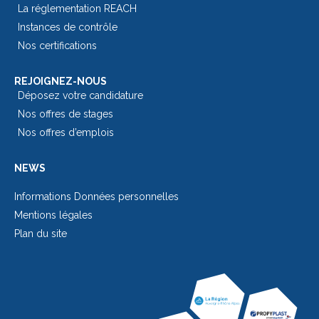
La réglementation REACH
Instances de contrôle
Nos certifications
REJOIGNEZ-NOUS
Déposez votre candidature
Nos offres de stages
Nos offres d’emplois
NEWS
Informations Données personnelles
Mentions légales
Plan du site