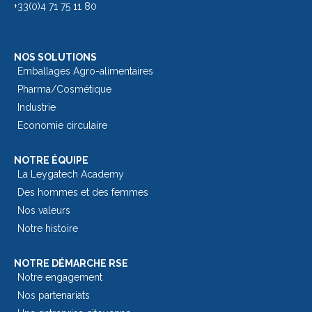
+33(0)4 71 75 11 80
NOS SOLUTIONS
Emballages Agro-alimentaires
Pharma/Cosmétique
Industrie
Economie circulaire
NOTRE ÉQUIPE
La Leygatech Academy
Des hommes et des femmes
Nos valeurs
Notre histoire
NOTRE DÉMARCHE RSE
Notre engagement
Nos partenariats