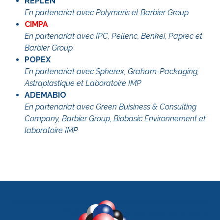
REPLEN
En partenariat avec Polymeris et Barbier Group
CIMPA
En partenariat avec IPC, Pellenc, Benkei, Paprec et
Barbier Group
POPEX
En partenariat avec Spherex, Graham-Packaging,
Astraplastique et Laboratoire IMP
ADEMABIO
En partenariat avec Green Buisiness & Consulting
Company, Barbier Group, Biobasic Environnement et
laboratoire IMP