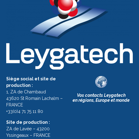
Siège social et site de
production :
1, ZA de Chambaud
Vos contacts Leygatech
43620 St Romain Lachalm –
en régions, Europe et monde
FRANCE
+33(0)4 71 75 11 80
Site de production :
ZA de Lavée – 43200
Yssingeaux – FRANCE