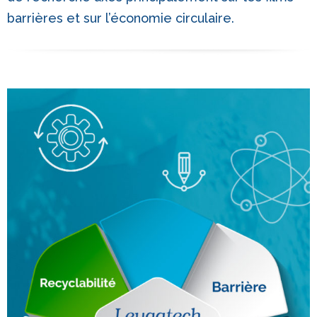
barrières et sur l’économie circulaire.