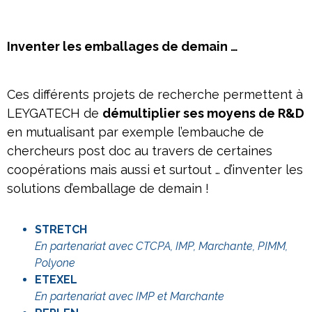
Inventer les emballages de demain …
Ces différents projets de recherche permettent à
LEYGATECH de
démultiplier ses moyens de R&D
en mutualisant par exemple l’embauche de
chercheurs post doc au travers de certaines
coopérations mais aussi et surtout … d’inventer les
solutions d’emballage de demain !
STRETCH
En partenariat avec CTCPA, IMP, Marchante, PIMM,
Polyone
ETEXEL
En partenariat avec IMP et Marchante