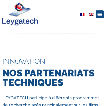
INNOVATION
NOS PARTENARIATS
TECHNIQUES
LEYGATECH participe à différents programmes
de recherche axés principalement sur les films