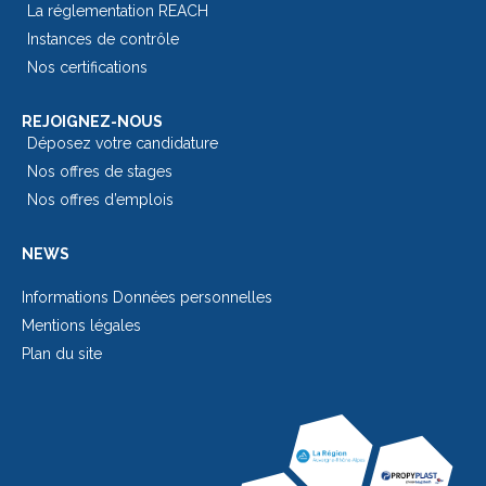
La réglementation REACH
Instances de contrôle
Nos certifications
REJOIGNEZ-NOUS
Déposez votre candidature
Nos offres de stages
Nos offres d’emplois
NEWS
Informations Données personnelles
Mentions légales
Plan du site