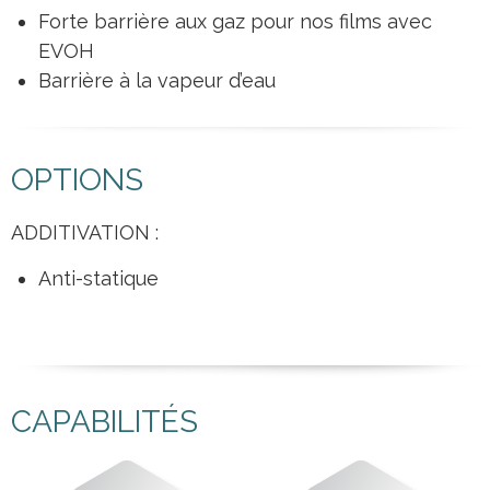
Forte barrière aux gaz pour nos films avec
EVOH
Barrière à la vapeur d’eau
OPTIONS
ADDITIVATION :
Anti-statique
CAPABILITÉS