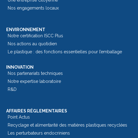
Nos engagements locaux
ENVIRONNEMENT
Notre certification ISCC Plus
Nos actions au quotidien
Le plastique : des fonctions essentielles pour l’emballage​
INNOVATION
Nos partenariats techniques
Notre expertise laboratoire
R&D
AFFAIRES RÉGLEMENTAIRES
Point Actus
Recyclage et alimentarité des matières plastiques recyclées
Les perturbateurs endocriniens