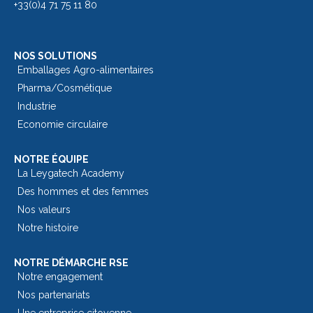
+33(0)4 71 75 11 80
NOS SOLUTIONS
Emballages Agro-alimentaires
Pharma/Cosmétique
Industrie
Economie circulaire
NOTRE ÉQUIPE
La Leygatech Academy
Des hommes et des femmes
Nos valeurs
Notre histoire
NOTRE DÉMARCHE RSE
Notre engagement
Nos partenariats
Une entreprise citoyenne