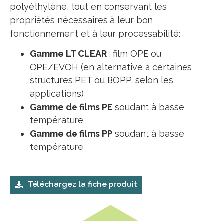
polyéthylène, tout en conservant les
propriétés nécessaires à leur bon
fonctionnement et à leur processabilité:
Gamme LT CLEAR
: film OPE ou
OPE/EVOH (en alternative à certaines
structures PET ou BOPP, selon les
applications)
Gamme de films PE
soudant à basse
température
Gamme de films PP
soudant à basse
température
Téléchargez la fiche produit