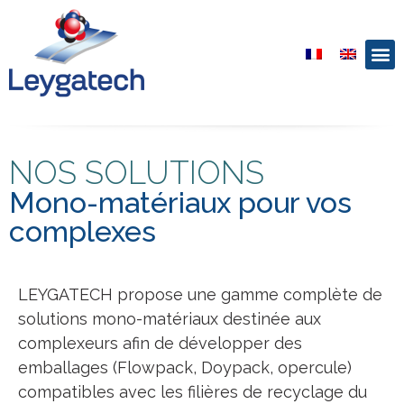
NOS SOLUTIONS
Mono-matériaux pour vos
complexes
LEYGATECH propose une gamme complète de
solutions mono-matériaux destinée aux
complexeurs afin de développer des
emballages (Flowpack, Doypack, opercule)
compatibles avec les filières de recyclage du