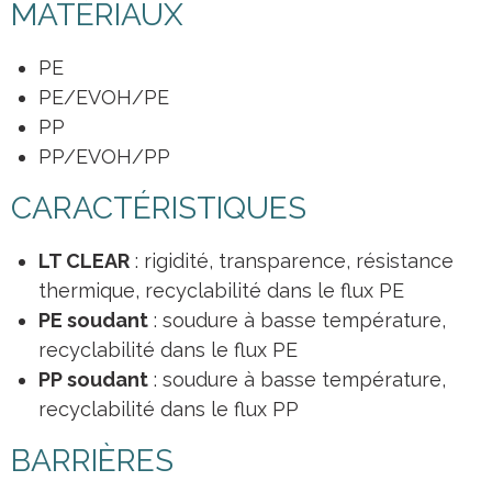
MATÉRIAUX
PE
PE/EVOH/PE
PP
PP/EVOH/PP
CARACTÉRISTIQUES
LT CLEAR
: rigidité, transparence, résistance
thermique, recyclabilité dans le flux PE
PE soudant
: soudure à basse température,
recyclabilité dans le flux PE
PP soudant
: soudure à basse température,
recyclabilité dans le flux PP
BARRIÈRES