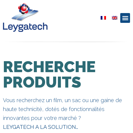
RECHERCHE
PRODUITS
Vous recherchez un film, un sac ou une gaine de
haute technicité, dotés de fonctionnalités
innovantes pour votre marché ?
LEYGATECH A LA SOLUTION…