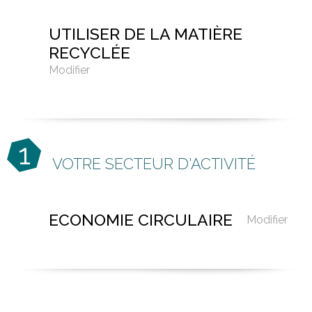
UTILISER DE LA MATIÈRE
RECYCLÉE
Modifier
1
VOTRE SECTEUR D'ACTIVITÉ
ECONOMIE CIRCULAIRE
Modifier