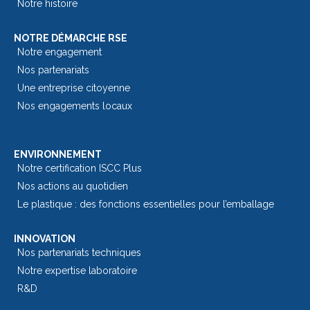
Notre histoire
NOTRE DÉMARCHE RSE
Notre engagement
Nos partenariats
Une entreprise citoyenne
Nos engagements locaux
ENVIRONNEMENT
Notre certification ISCC Plus
Nos actions au quotidien
Le plastique : des fonctions essentielles pour l’emballage​
INNOVATION
Nos partenariats techniques
Notre expertise laboratoire
R&D