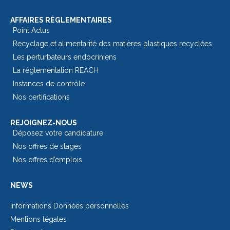
AFFAIRES RÉGLEMENTAIRES
Point Actus
Recyclage et alimentarité des matières plastiques recyclées
Les perturbateurs endocriniens
La réglementation REACH
Instances de contrôle
Nos certifications
REJOIGNEZ-NOUS
Déposez votre candidature
Nos offres de stages
Nos offres d’emplois
NEWS
Informations Données personnelles
Mentions légales