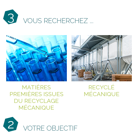
3
VOUS RECHERCHEZ ...
MATIÈRES
RECYCLÉ
PREMIÈRES ISSUES
MÉCANIQUE
DU RECYCLAGE
MÉCANIQUE
2
VOTRE OBJECTIF