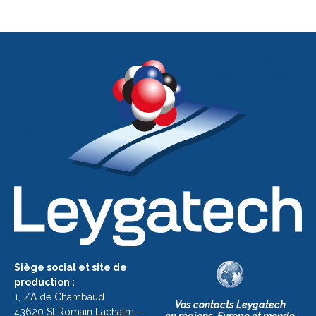
Siège social et site de
production :
1, ZA de Chambaud
Vos contacts Leygatech
43620 St Romain Lachalm –