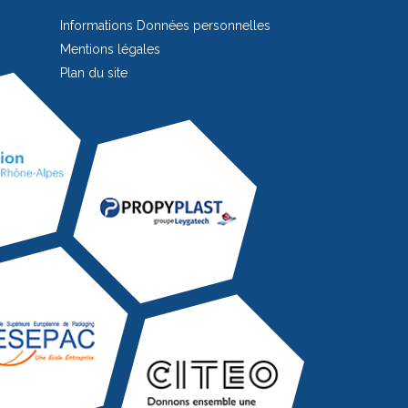
Informations Données personnelles
Mentions légales
Plan du site