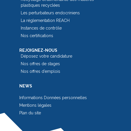
plastiques recyclées
Les perturbateurs endocriniens
La réglementation REACH
Instances de contrôle
Nos certifications
REJOIGNEZ-NOUS
Déposez votre candidature
Nos offres de stages
Nos offres d’emplois
NEWS
Informations Données personnelles
Mentions légales
Plan du site