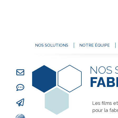
NOS SOLUTIONS
NOTRE ÉQUIPE
NOS 
FAB
Les films 
pour la fab