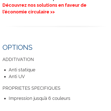
Découvrez nos solutions en faveur de
l’économie circulaire >>
OPTIONS
ADDITIVATION
Anti statique
Anti UV
PROPRIETES SPECIFIQUES
Impression jusqu’à 6 couleurs