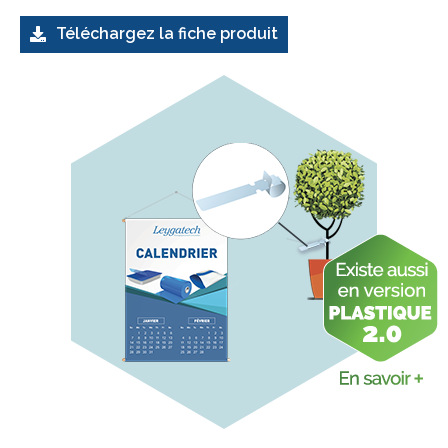
Téléchargez la fiche produit