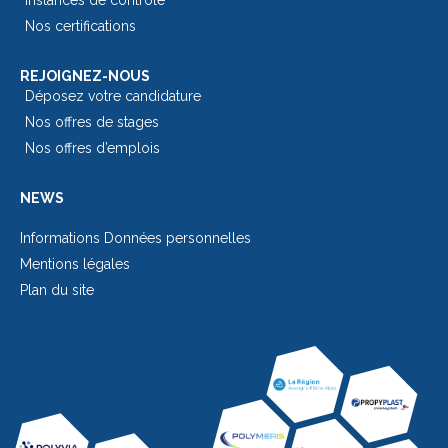
Nos certifications
REJOIGNEZ-NOUS
Déposez votre candidature
Nos offres de stages
Nos offres d’emplois
NEWS
Informations Données personnelles
Mentions légales
Plan du site