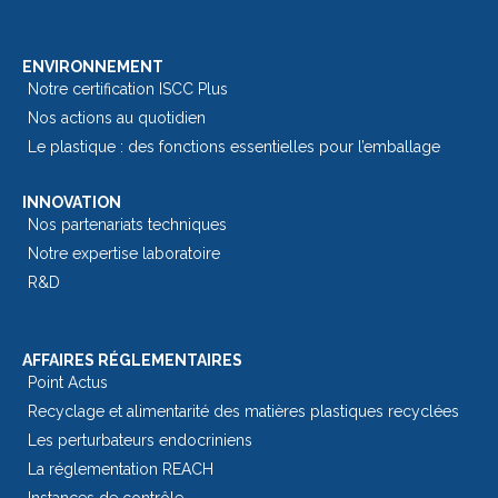
ENVIRONNEMENT
Notre certification ISCC Plus
Nos actions au quotidien
Le plastique : des fonctions essentielles pour l’emballage​
INNOVATION
Nos partenariats techniques
Notre expertise laboratoire
R&D
AFFAIRES RÉGLEMENTAIRES
Point Actus
Recyclage et alimentarité des matières plastiques recyclées
Les perturbateurs endocriniens
La réglementation REACH
Instances de contrôle