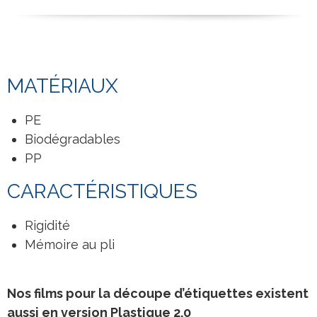
MATÉRIAUX
PE
Biodégradables
PP
CARACTÉRISTIQUES
Rigidité
Mémoire au pli
Nos films pour la découpe d’étiquettes existent
aussi en version Plastique 2.0