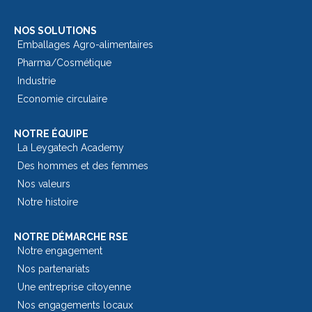
NOS SOLUTIONS
Emballages Agro-alimentaires
Pharma/Cosmétique
Industrie
Economie circulaire
NOTRE ÉQUIPE
La Leygatech Academy
Des hommes et des femmes
Nos valeurs
Notre histoire
NOTRE DÉMARCHE RSE
Notre engagement
Nos partenariats
Une entreprise citoyenne
Nos engagements locaux