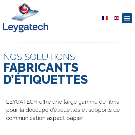
NOS SOLUTIONS
FABRICANTS
D’ÉTIQUETTES
LEYGATECH offre une large gamme de films
pour la découpe d’étiquettes et supports de
communication aspect papier.