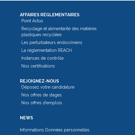
AFFAIRES RÉGLEMENTAIRES
Point Actus
Recyclage et alimentarité des matières
plastiques recyclées
Les perturbateurs endocriniens
La réglementation REACH
Instances de contrôle
Nos certifications
REJOIGNEZ-NOUS
Déposez votre candidature
Nos offres de stages
Nos offres d’emplois
NEWS
Informations Données personnelles