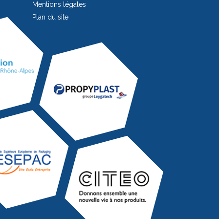
Mentions légales
Plan du site