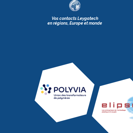
Vos contacts Leygatech
en régions, Europe et monde