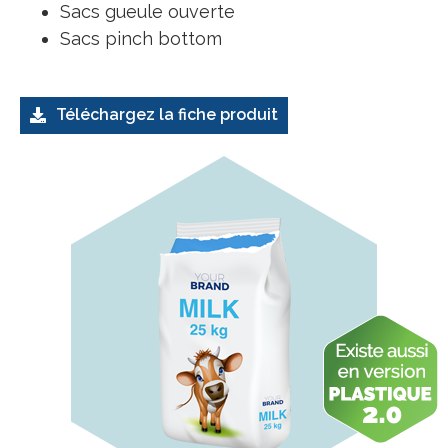
Sacs gueule ouverte
Sacs pinch bottom
Téléchargez la fiche produit