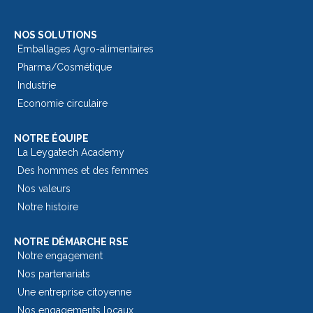
NOS SOLUTIONS
Emballages Agro-alimentaires
Pharma/Cosmétique
Industrie
Economie circulaire
NOTRE ÉQUIPE
La Leygatech Academy
Des hommes et des femmes
Nos valeurs
Notre histoire
NOTRE DÉMARCHE RSE
Notre engagement
Nos partenariats
Une entreprise citoyenne
Nos engagements locaux