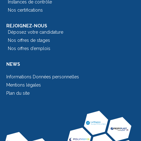
Instances de contrôle
Nos certifications
REJOIGNEZ-NOUS
Déposez votre candidature
Nos offres de stages
Nos offres d’emplois
NEWS
Informations Données personnelles
Mentions légales
Plan du site