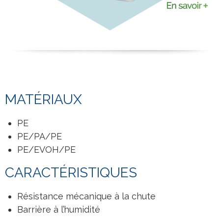
MATÉRIAUX
PE
PE/PA/PE
PE/EVOH/PE
CARACTÉRISTIQUES
Résistance mécanique à la chute
Barrière à l’humidité