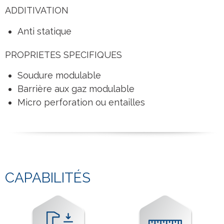
ADDITIVATION
Anti statique
PROPRIETES SPECIFIQUES
Soudure modulable
Barrière aux gaz modulable
Micro perforation ou entailles
CAPABILITÉS