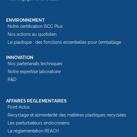
ENVIRONNEMENT
Notre certification ISCC Plus
Nos actions au quotidien
Le plastique : des fonctions essentielles pour l’emballage​
INNOVATION
Nos partenariats techniques
Notre expertise laboratoire
R&D
AFFAIRES RÉGLEMENTAIRES
Point Actus
Recyclage et alimentarité des matières plastiques recyclées
Les perturbateurs endocriniens
La réglementation REACH