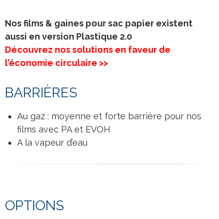
Nos films & gaines pour sac papier existent
aussi en version Plastique 2.0
Découvrez nos solutions en faveur de
l’économie circulaire >>
BARRIÈRES
Au gaz : moyenne et forte barrière pour nos
films avec PA et EVOH
A la vapeur d’eau
OPTIONS