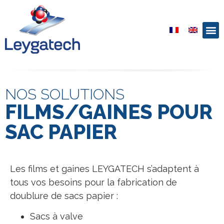
NOS SOLUTIONS
FILMS/GAINES POUR
SAC PAPIER
Les films et gaines LEYGATECH s’adaptent à
tous vos besoins pour la fabrication de
doublure de sacs papier :
Sacs à valve