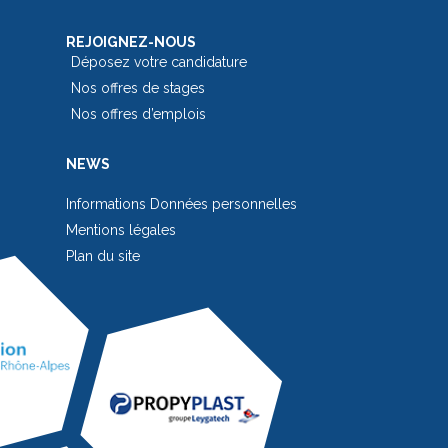
REJOIGNEZ-NOUS
Déposez votre candidature
Nos offres de stages
Nos offres d’emplois
NEWS
Informations Données personnelles
Mentions légales
Plan du site