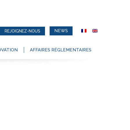
NEWS
REJOIGNEZ-NOUS
OVATION
AFFAIRES RÉGLEMENTAIRES