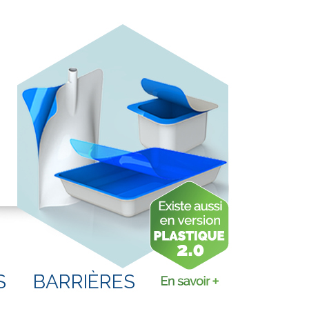
S
BARRIÈRES