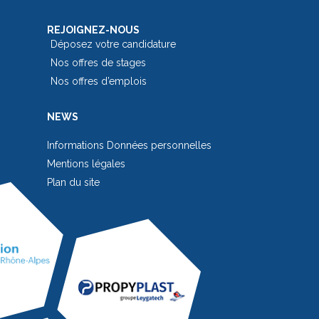
REJOIGNEZ-NOUS
Déposez votre candidature
Nos offres de stages
Nos offres d’emplois
NEWS
Informations Données personnelles
Mentions légales
Plan du site