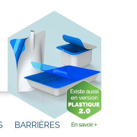
S
BARRIÈRES