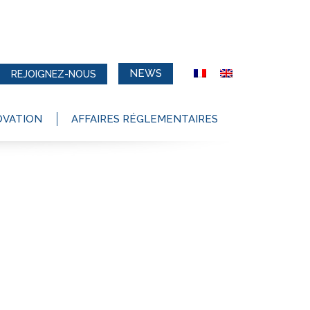
NEWS
REJOIGNEZ-NOUS
OVATION
AFFAIRES RÉGLEMENTAIRES