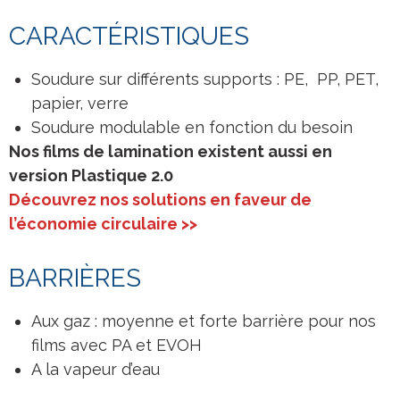
CARACTÉRISTIQUES
Soudure sur différents supports : PE, PP, PET,
papier, verre
Soudure modulable en fonction du besoin
Nos films de lamination existent aussi en
version Plastique 2.0
Découvrez nos solutions en faveur de
l’économie circulaire >>
BARRIÈRES
Aux gaz : moyenne et forte barrière pour nos
films avec PA et EVOH
A la vapeur d’eau