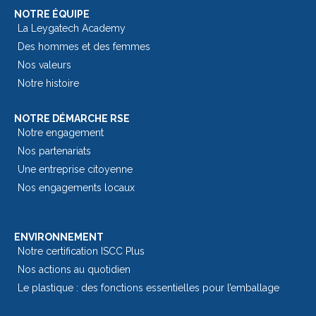
NOTRE ÉQUIPE
La Leygatech Academy
Des hommes et des femmes
Nos valeurs
Notre histoire
NOTRE DÉMARCHE RSE
Notre engagement
Nos partenariats
Une entreprise citoyenne
Nos engagements locaux
ENVIRONNEMENT
Notre certification ISCC Plus
Nos actions au quotidien
Le plastique : des fonctions essentielles pour l’emballage​