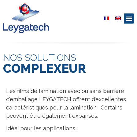
NOS SOLUTIONS
COMPLEXEUR
Les films de lamination avec ou sans barrière
d’emballage LEYGATECH offrent d’excellentes
caractéristiques pour la lamination. Certains
peuvent être également expansés.
Idéal pour les applications :