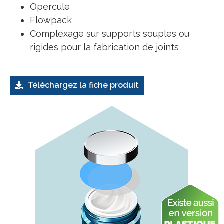
Opercule
Flowpack
Complexage sur supports souples ou
rigides pour la fabrication de joints
Téléchargez la fiche produit