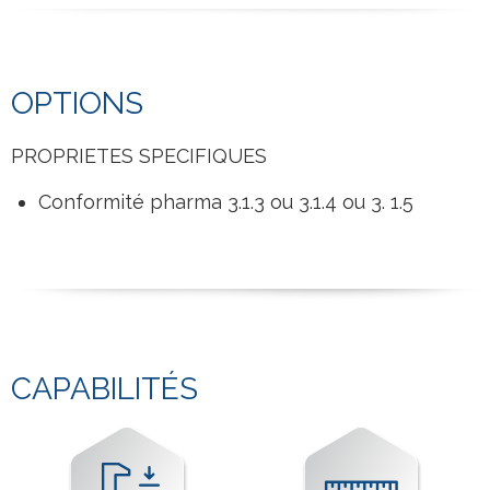
OPTIONS
PROPRIETES SPECIFIQUES
Conformité pharma 3.1.3 ou 3.1.4 ou 3. 1.5
CAPABILITÉS