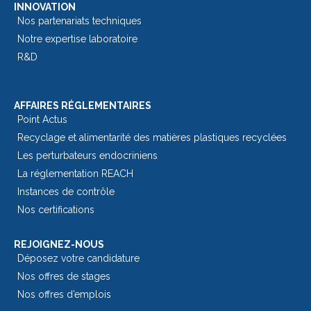
INNOVATION
Nos partenariats techniques
Notre expertise laboratoire
R&D
AFFAIRES RÉGLEMENTAIRES
Point Actus
Recyclage et alimentarité des matières plastiques recyclées
Les perturbateurs endocriniens
La réglementation REACH
Instances de contrôle
Nos certifications
REJOIGNEZ-NOUS
Déposez votre candidature
Nos offres de stages
Nos offres d’emplois