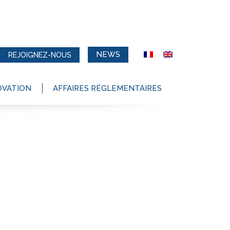
NEWS
REJOIGNEZ-NOUS
OVATION
AFFAIRES RÉGLEMENTAIRES