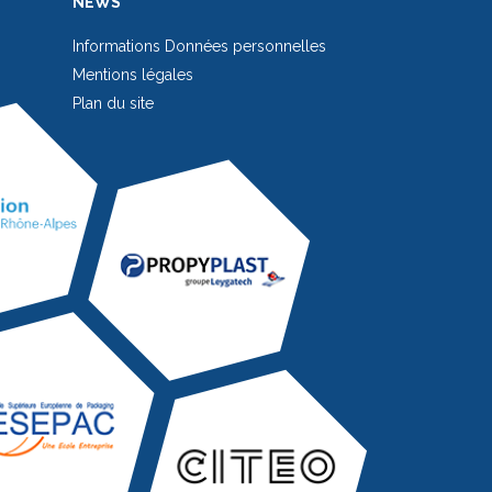
NEWS
Informations Données personnelles
Mentions légales
Plan du site