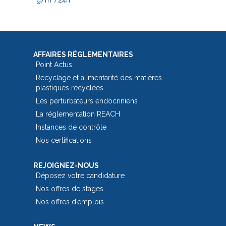
AFFAIRES RÉGLEMENTAIRES
Point Actus
Recyclage et alimentarité des matières
plastiques recyclées
Les perturbateurs endocriniens
La réglementation REACH
Instances de contrôle
Nos certifications
REJOIGNEZ-NOUS
Déposez votre candidature
Nos offres de stages
Nos offres d’emplois