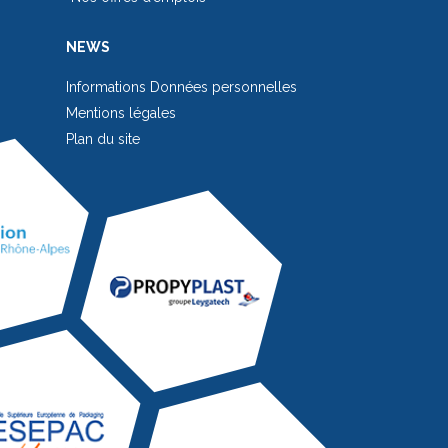
NEWS
Informations Données personnelles
Mentions légales
Plan du site