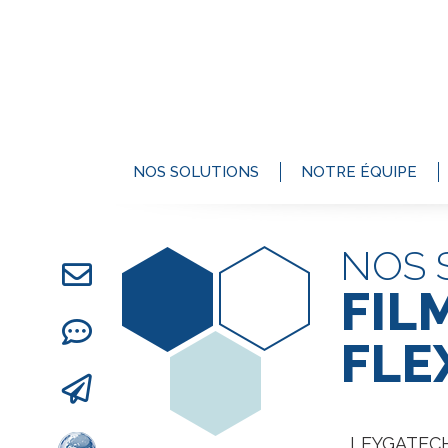
NOS SOLUTIONS
NOTRE ÉQUIPE
NOS 
FIL
FLE
LEYGATECH 