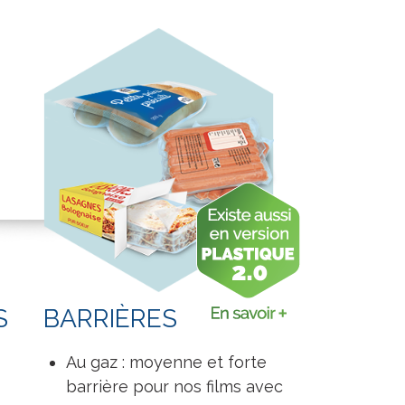
S
BARRIÈRES
Au gaz : moyenne et forte
barrière pour nos films avec