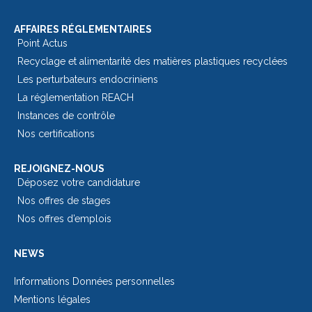
AFFAIRES RÉGLEMENTAIRES
Point Actus
Recyclage et alimentarité des matières plastiques recyclées
Les perturbateurs endocriniens
La réglementation REACH
Instances de contrôle
Nos certifications
REJOIGNEZ-NOUS
Déposez votre candidature
Nos offres de stages
Nos offres d’emplois
NEWS
Informations Données personnelles
Mentions légales