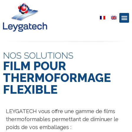
NOS SOLUTIONS
FILM POUR
THERMOFORMAGE
FLEXIBLE
LEYGATECH vous offre une gamme de films
thermoformables permettant de diminuer le
poids de vos emballages :