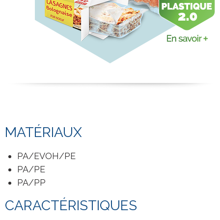
MATÉRIAUX
PA/EVOH/PE
PA/PE
PA/PP
CARACTÉRISTIQUES