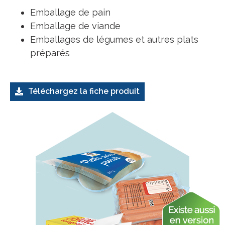
Emballage de pain
Emballage de viande
Emballages de légumes et autres plats
préparés
Téléchargez la fiche produit