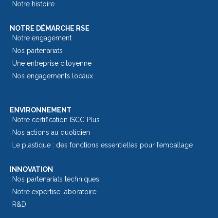
Notre histoire
NOTRE DÉMARCHE RSE
Notre engagement
Nos partenariats
Une entreprise citoyenne
Nos engagements locaux
ENVIRONNEMENT
Notre certification ISCC Plus
Nos actions au quotidien
Le plastique : des fonctions essentielles pour l’emballage​
INNOVATION
Nos partenariats techniques
Notre expertise laboratoire
R&D