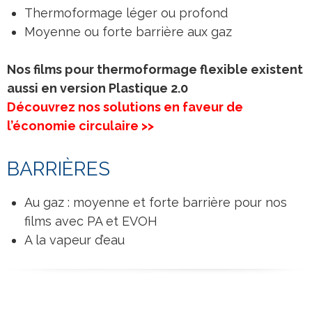
Thermoformage léger ou profond
Moyenne ou forte barrière aux gaz
Nos films pour thermoformage flexible existent
aussi en version Plastique 2.0
Découvrez nos solutions en faveur de
l’économie circulaire >>
BARRIÈRES
Au gaz : moyenne et forte barrière pour nos
films avec PA et EVOH
A la vapeur d’eau