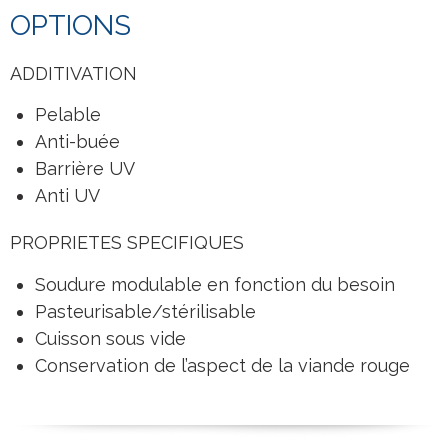
OPTIONS
ADDITIVATION
Pelable
Anti-buée
Barrière UV
Anti UV
PROPRIETES SPECIFIQUES
Soudure modulable en fonction du besoin
Pasteurisable/stérilisable
Cuisson sous vide
Conservation de l’aspect de la viande rouge