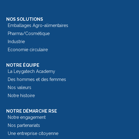
NOS SOLUTIONS
Emballages Agro-alimentaires
Pharma/Cosmétique
Industrie
Economie circulaire
NOTRE ÉQUIPE
La Leygatech Academy
Des hommes et des femmes
Nos valeurs
Notre histoire
NOTRE DÉMARCHE RSE
Notre engagement
Nos partenariats
Une entreprise citoyenne