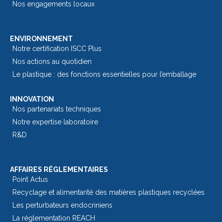
Nos engagements locaux
ENVIRONNEMENT
Notre certification ISCC Plus
Nos actions au quotidien
Le plastique : des fonctions essentielles pour l’emballage​
INNOVATION
Nos partenariats techniques
Notre expertise laboratoire
R&D
AFFAIRES RÉGLEMENTAIRES
Point Actus
Recyclage et alimentarité des matières plastiques recyclées
Les perturbateurs endocriniens
La réglementation REACH