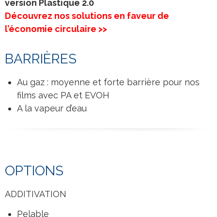
version Plastique 2.0
Découvrez nos solutions en faveur de
l’économie circulaire >>
BARRIÈRES
Au gaz : moyenne et forte barrière pour nos
films avec PA et EVOH
A la vapeur d’eau
OPTIONS
ADDITIVATION
Pelable