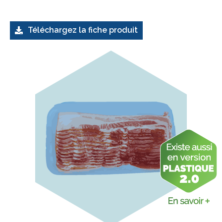
Téléchargez la fiche produit