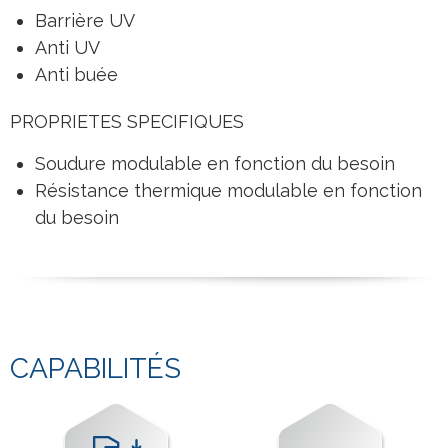
Barrière UV
Anti UV
Anti buée
PROPRIETES SPECIFIQUES
Soudure modulable en fonction du besoin
Résistance thermique modulable en fonction
du besoin
CAPABILITÉS