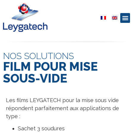
NOS SOLUTIONS
FILM POUR MISE
SOUS-VIDE
Les films LEYGATECH pour la mise sous vide
répondent parfaitement aux applications de
type :
Sachet 3 soudures