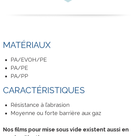
MATÉRIAUX
PA/EVOH/PE
PA/PE
PA/PP
CARACTÉRISTIQUES
Résistance à l’abrasion
Moyenne ou forte barrière aux gaz
Nos films pour mise sous vide existent aussi en