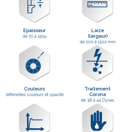
Epaisseur
Laize
(largeur)
de 70 à 150µ
de 200 à 1500 mm
Couleurs
Traitement
Corona
différentes couleurs et opacité
de 38 à 44 Dynes