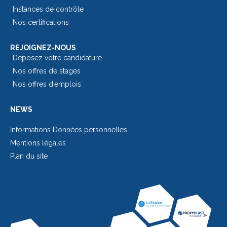
Instances de contrôle
Nos certifications
REJOIGNEZ-NOUS
Déposez votre candidature
Nos offres de stages
Nos offres d’emplois
NEWS
Informations Données personnelles
Mentions légales
Plan du site