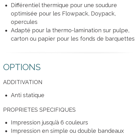
Différentiel thermique pour une soudure
optimisée pour les Flowpack, Doypack,
opercules
Adapté pour la thermo-lamination sur pulpe,
carton ou papier pour les fonds de barquettes
OPTIONS
ADDITIVATION
Anti statique
PROPRIETES SPECIFIQUES
Impression jusqu’à 6 couleurs
Impression en simple ou double bandeaux