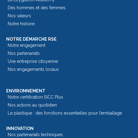
Des hommes et des femmes
Nos valeurs
Notre histoire
NOTRE DÉMARCHE RSE
Notre engagement
Nos partenariats
Une entreprise citoyenne
Nos engagements locaux
ENVIRONNEMENT
Notre certification ISCC Plus
Nos actions au quotidien
Le plastique : des fonctions essentielles pour l’emballage​
INNOVATION
Nos partenariats techniques