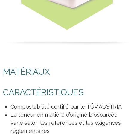
MATÉRIAUX
CARACTÉRISTIQUES
Compostabilité certifié par le TÜV AUSTRIA
La teneur en matière d’origine biosourcée
varie selon les références et les exigences
réglementaires