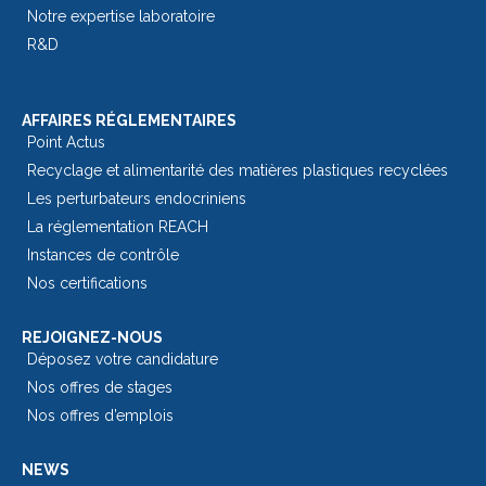
Notre expertise laboratoire
R&D
AFFAIRES RÉGLEMENTAIRES
Point Actus
Recyclage et alimentarité des matières plastiques recyclées
Les perturbateurs endocriniens
La réglementation REACH
Instances de contrôle
Nos certifications
REJOIGNEZ-NOUS
Déposez votre candidature
Nos offres de stages
Nos offres d’emplois
NEWS