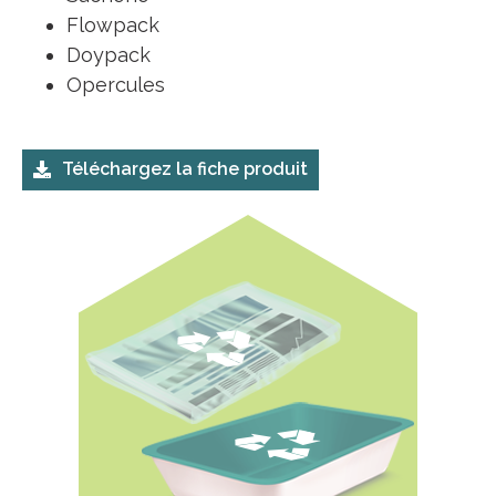
Flowpack
Doypack
Opercules
Téléchargez la fiche produit