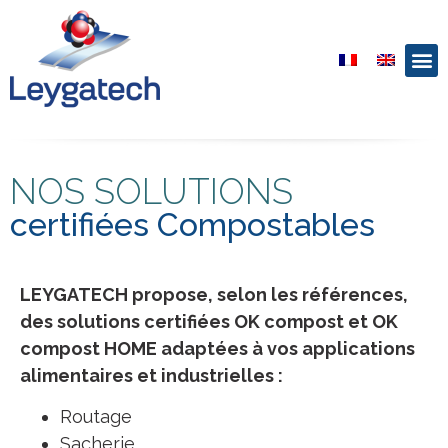
NOS SOLUTIONS
certifiées Compostables
LEYGATECH propose, selon les références,
des solutions certifiées OK compost et OK
compost HOME adaptées à vos applications
alimentaires et industrielles :
Routage
Sacherie