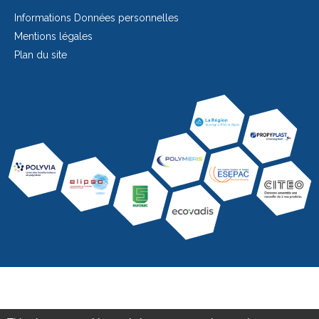
Informations Données personnelles
Mentions légales
Plan du site