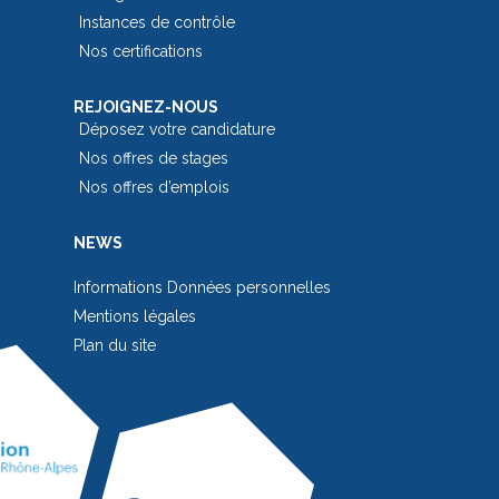
Instances de contrôle
Nos certifications
REJOIGNEZ-NOUS
Déposez votre candidature
Nos offres de stages
Nos offres d’emplois
NEWS
Informations Données personnelles
Mentions légales
Plan du site