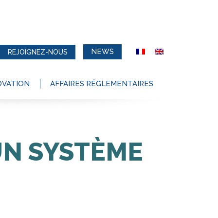
NEWS
REJOIGNEZ-NOUS
OVATION
AFFAIRES RÉGLEMENTAIRES
UN SYSTÈME