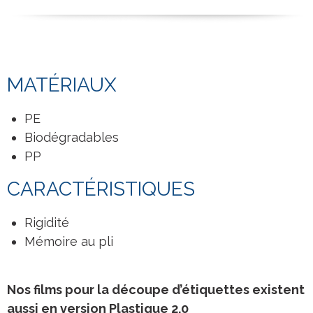
MATÉRIAUX
PE
Biodégradables
PP
CARACTÉRISTIQUES
Rigidité
Mémoire au pli
Nos films pour la découpe d’étiquettes existent
aussi en version Plastique 2.0