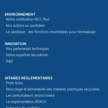
ENVIRONNEMENT
Notre certification ISCC Plus
Nos actions au quotidien
Le plastique : des fonctions essentielles pour l’emballage​
INNOVATION
Nos partenariats techniques
Notre expertise laboratoire
R&D
AFFAIRES RÉGLEMENTAIRES
Point Actus
Recyclage et alimentarité des matières plastiques recyclées
Les perturbateurs endocriniens
La réglementation REACH
Instances de contrôle