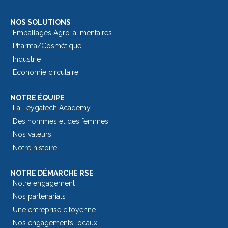
NOS SOLUTIONS
Emballages Agro-alimentaires
Pharma/Cosmétique
Industrie
Economie circulaire
NOTRE ÉQUIPE
La Leygatech Academy
Des hommes et des femmes
Nos valeurs
Notre histoire
NOTRE DÉMARCHE RSE
Notre engagement
Nos partenariats
Une entreprise citoyenne
Nos engagements locaux