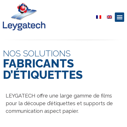
NOS SOLUTIONS
FABRICANTS
D’ÉTIQUETTES
LEYGATECH offre une large gamme de films
pour la découpe d’étiquettes et supports de
communication aspect papier.