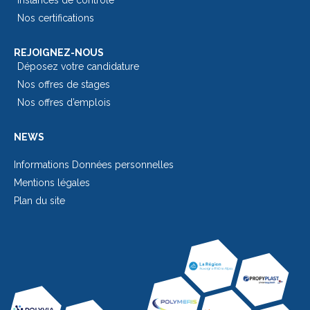
Nos certifications
REJOIGNEZ-NOUS
Déposez votre candidature
Nos offres de stages
Nos offres d’emplois
NEWS
Informations Données personnelles
Mentions légales
Plan du site