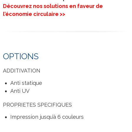
Découvrez nos solutions en faveur de
l’économie circulaire >>
OPTIONS
ADDITIVATION
Anti statique
Anti UV
PROPRIETES SPECIFIQUES
Impression jusqu’à 6 couleurs