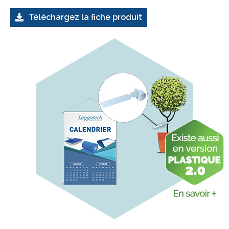
Téléchargez la fiche produit