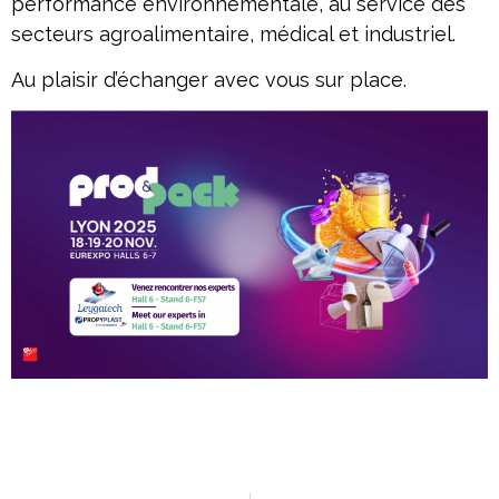
performance environnementale, au service des
secteurs agroalimentaire, médical et industriel.
Au plaisir d’échanger avec vous sur place.