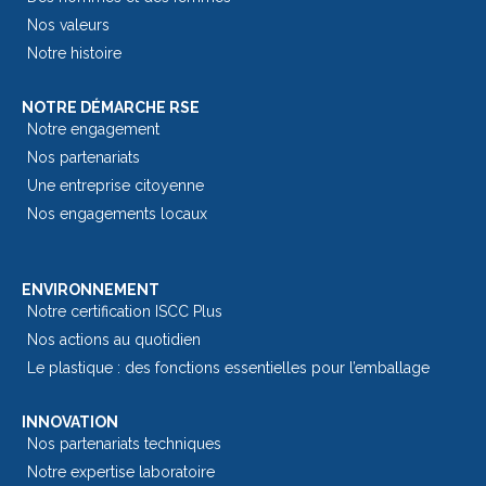
Nos valeurs
Notre histoire
NOTRE DÉMARCHE RSE
Notre engagement
Nos partenariats
Une entreprise citoyenne
Nos engagements locaux
ENVIRONNEMENT
Notre certification ISCC Plus
Nos actions au quotidien
Le plastique : des fonctions essentielles pour l’emballage​
INNOVATION
Nos partenariats techniques
Notre expertise laboratoire