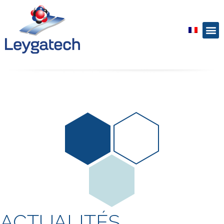
ACTUALITÉS