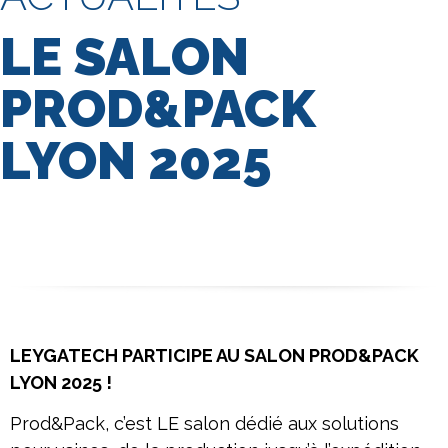
LE SALON
PROD&PACK
LYON 2025
LEYGATECH PARTICIPE AU SALON PROD&PACK
LYON 2025 !
Prod&Pack, c’est LE salon dédié aux solutions