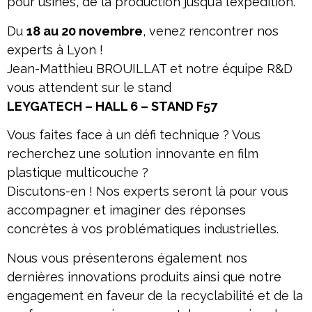
pour usines, de la production jusqu’à l’expédition.
Du
18 au 20 novembre
, venez rencontrer nos
experts à Lyon !
Jean-Matthieu BROUILLAT et notre équipe R&D
vous attendent sur le stand
LEYGATECH – HALL 6 – STAND F57
Vous faites face à un défi technique ? Vous
recherchez une solution innovante en film
plastique multicouche ?
Discutons-en ! Nos experts seront là pour vous
accompagner et imaginer des réponses
concrètes à vos problématiques industrielles.
Nous vous présenterons également nos
dernières innovations produits ainsi que notre
engagement en faveur de la recyclabilité et de la