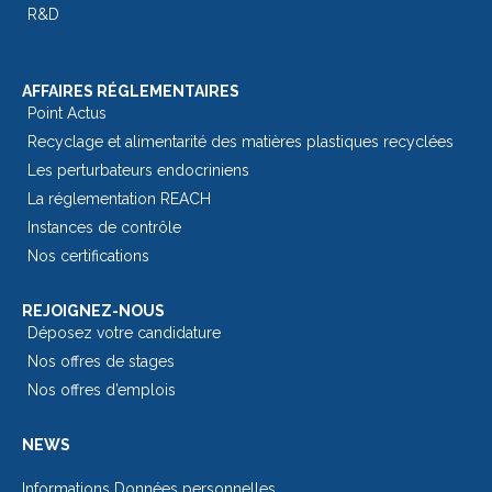
R&D
AFFAIRES RÉGLEMENTAIRES
Point Actus
Recyclage et alimentarité des matières plastiques recyclées
Les perturbateurs endocriniens
La réglementation REACH
Instances de contrôle
Nos certifications
REJOIGNEZ-NOUS
Déposez votre candidature
Nos offres de stages
Nos offres d’emplois
NEWS
Informations Données personnelles