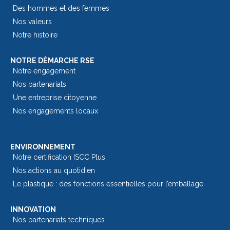
Des hommes et des femmes
Nos valeurs
Notre histoire
NOTRE DÉMARCHE RSE
Notre engagement
Nos partenariats
Une entreprise citoyenne
Nos engagements locaux
ENVIRONNEMENT
Notre certification ISCC Plus
Nos actions au quotidien
Le plastique : des fonctions essentielles pour l’emballage​
INNOVATION
Nos partenariats techniques