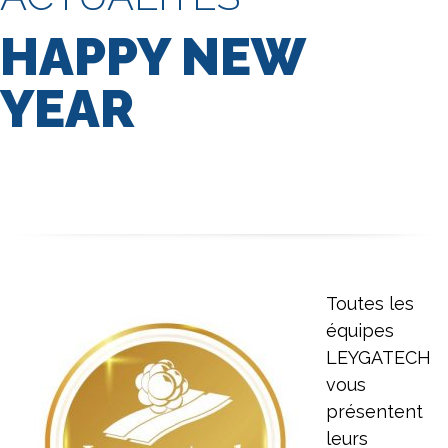
HAPPY NEW
YEAR
Toutes les
équipes
LEYGATECH
vous
présentent
leurs