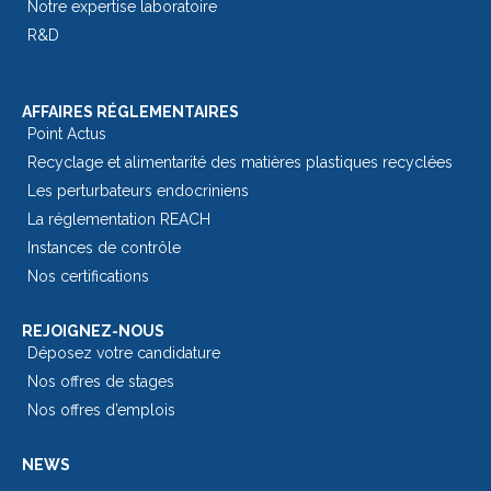
Notre expertise laboratoire
R&D
AFFAIRES RÉGLEMENTAIRES
Point Actus
Recyclage et alimentarité des matières plastiques recyclées
Les perturbateurs endocriniens
La réglementation REACH
Instances de contrôle
Nos certifications
REJOIGNEZ-NOUS
Déposez votre candidature
Nos offres de stages
Nos offres d’emplois
NEWS