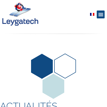
ACTUALITÉS