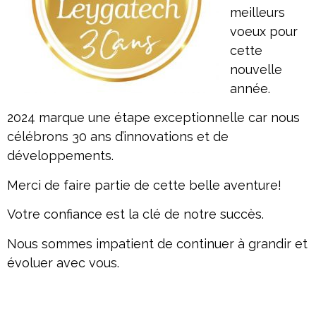
meilleurs
voeux pour
cette
nouvelle
année.
2024 marque une étape exceptionnelle car nous
célébrons 30 ans d’innovations et de
développements.
Merci de faire partie de cette belle aventure!
Votre confiance est la clé de notre succès.
Nous sommes impatient de continuer à grandir et
évoluer avec vous.