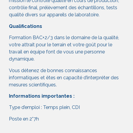
mission le contrôle qualité en cours de production,
contrôle final, prélèvement des échantillons, tests
qualité divers sur appareils de laboratoire.
Qualifications
Formation BAC+2/3 dans le domaine de la qualité,
votre attrait pour le terrain et votre goût pour le
travail en équipe font de vous une personne
dynamique.
Vous détenez de bonnes connaissances
informatiques et êtes en capacité d’interpréter des
mesures scientifiques.
Informations importantes :
Type d’emploi : Temps plein, CDI
Poste en 2*7h