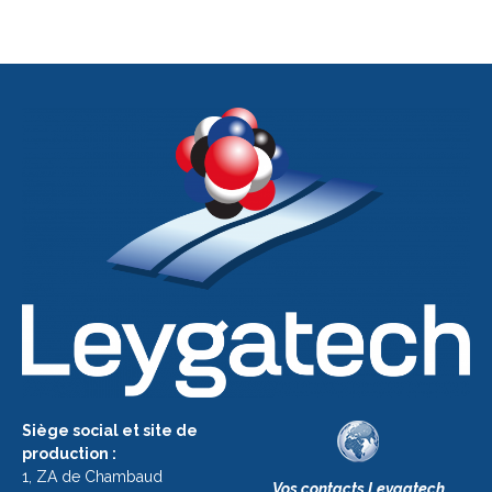
Siège social et site de
production :
1, ZA de Chambaud
Vos contacts Leygatech