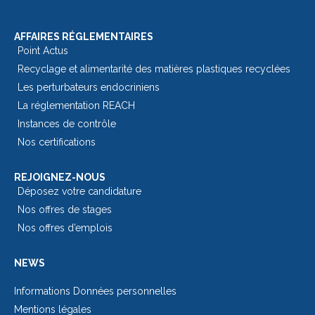
AFFAIRES RÉGLEMENTAIRES
Point Actus
Recyclage et alimentarité des matières plastiques recyclées
Les perturbateurs endocriniens
La réglementation REACH
Instances de contrôle
Nos certifications
REJOIGNEZ-NOUS
Déposez votre candidature
Nos offres de stages
Nos offres d’emplois
NEWS
Informations Données personnelles
Mentions légales