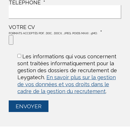
TÉLÉPHONE
VOTRE CV
FORMATS ACCEPTÉS PDF, .DOC, .DOCX, .JPEG. POIDS MAXI : 5MO.
Les informations qui vous concernent
sont traitées informatiquement pour la
gestion des dossiers de recrutement de
Leygatech.
En savoir plus sur la gestion
de vos données et vos droits dans le
cadre de la gestion du recrutement
.
ENVOYER