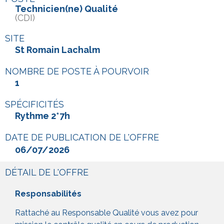
Technicien(ne) Qualité
(CDI)
SITE
St Romain Lachalm
NOMBRE DE POSTE À POURVOIR
1
SPÉCIFICITÉS
Rythme 2*7h
DATE DE PUBLICATION DE L'OFFRE
06/07/2026
DÉTAIL DE L'OFFRE
Responsabilités
Rattaché au Responsable Qualité vous avez pour