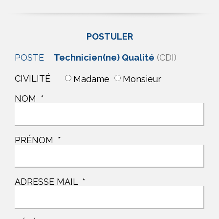
POSTULER
Technicien(ne) Qualité
(CDI)
POSTE
CIVILITÉ
Madame
Monsieur
NOM
PRÉNOM
ADRESSE MAIL