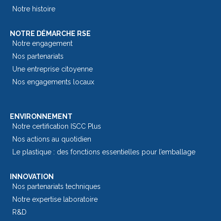
Notre histoire
NOTRE DÉMARCHE RSE
Notre engagement
Nos partenariats
Une entreprise citoyenne
Nos engagements locaux
ENVIRONNEMENT
Notre certification ISCC Plus
Nos actions au quotidien
Le plastique : des fonctions essentielles pour l’emballage​
INNOVATION
Nos partenariats techniques
Notre expertise laboratoire
R&D