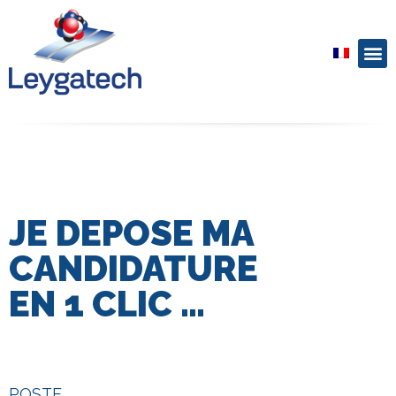
JE DEPOSE MA
CANDIDATURE
EN 1 CLIC …
POSTE