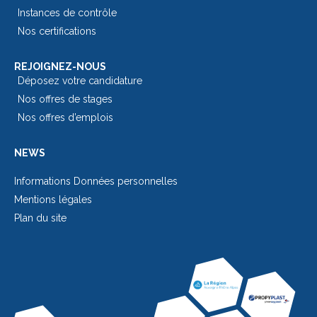
Instances de contrôle
Nos certifications
REJOIGNEZ-NOUS
Déposez votre candidature
Nos offres de stages
Nos offres d’emplois
NEWS
Informations Données personnelles
Mentions légales
Plan du site