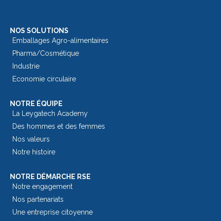
NOS SOLUTIONS
Emballages Agro-alimentaires
Pharma/Cosmétique
Industrie
Economie circulaire
NOTRE ÉQUIPE
La Leygatech Academy
Des hommes et des femmes
Nos valeurs
Notre histoire
NOTRE DÉMARCHE RSE
Notre engagement
Nos partenariats
Une entreprise citoyenne