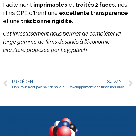
Facilement
imprimables
et
traités 2 faces,
nos
films OPE offrent une
excellente transparence
et une
très bonne rigidité
.
Cet investissement nous permet de compléter la
large gamme de films destinés à l’économie
circulaire proposée par Leygatech.
PRÉCÉDENT
SUIVANT
Non, tout n’est pas noir dans le plastique !
Développement des films barrières