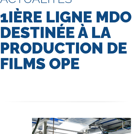
1IÈRE LIGNE MDO
DESTINÉE À LA
PRODUCTION DE
FILMS OPE