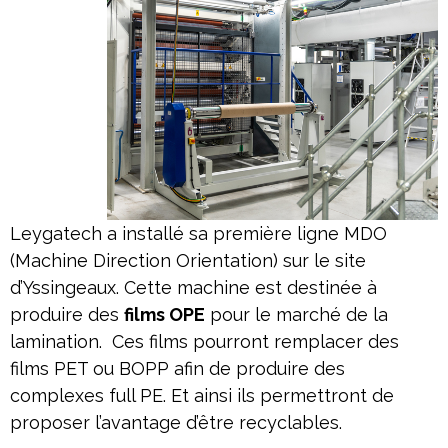
Leygatech a installé sa première ligne MDO
(Machine Direction Orientation) sur le site
d’Yssingeaux. Cette machine est destinée à
produire des
films OPE
pour le marché de la
lamination. Ces films pourront remplacer des
films PET ou BOPP afin de produire des
complexes full PE. Et ainsi ils permettront de
proposer l’avantage d’être recyclables.