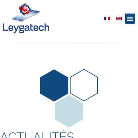
ACTUALITÉS