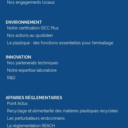
Nos engagements locaux
ENVIRONNEMENT
Notre certification ISCC Plus
Nos actions au quotidien
Le plastique : des fonctions essentielles pour l’emballage​
INNOVATION
Nos partenariats techniques
Notre expertise laboratoire
R&D
AFFAIRES RÉGLEMENTAIRES
Point Actus
Recyclage et alimentarité des matières plastiques recyclées
Les perturbateurs endocriniens
La réglementation REACH