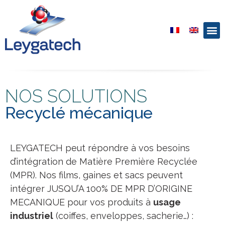
NOS SOLUTIONS
Recyclé mécanique
LEYGATECH peut répondre à vos besoins
d’intégration de Matière Première Recyclée
(MPR). Nos films, gaines et sacs peuvent
intégrer JUSQU’A 100% DE MPR D’ORIGINE
MECANIQUE pour vos produits à
usage
industriel
(coiffes, enveloppes, sacherie…) :