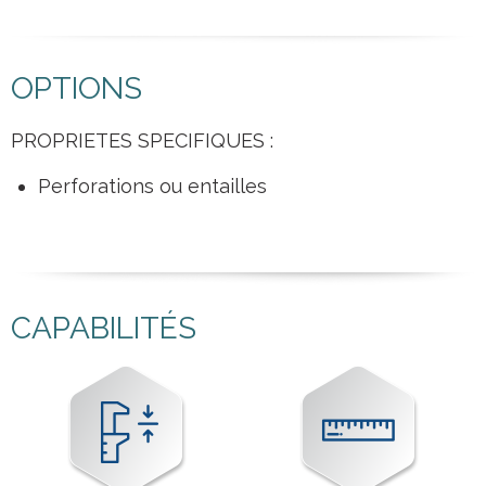
OPTIONS
PROPRIETES SPECIFIQUES :
Perforations ou entailles
CAPABILITÉS