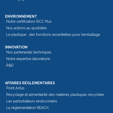
ENVIRONNEMENT
Notre certification ISCC Plus
Nos actions au quotidien
Le plastique : des fonctions essentielles pour l’emballage​
INNOVATION
Nos partenariats techniques
Notre expertise laboratoire
R&D
AFFAIRES RÉGLEMENTAIRES
Point Actus
Recyclage et alimentarité des matières plastiques recyclées
Les perturbateurs endocriniens
La réglementation REACH