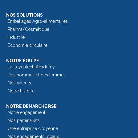
NOS SOLUTIONS
Emballages Agro-alimentaires
Pharma/Cosmétique
Industrie
Economie circulaire
NOTRE ÉQUIPE
La Leygatech Academy
Des hommes et des femmes
Nos valeurs
Notre histoire
NOTRE DÉMARCHE RSE
Notre engagement
Nos partenariats
Une entreprise citoyenne
Nos engagements locaux