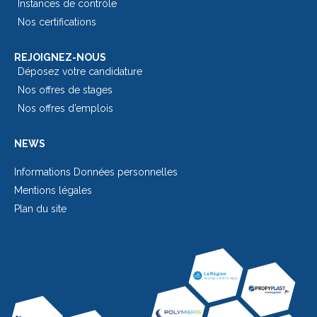
Instances de contrôle
Nos certifications
REJOIGNEZ-NOUS
Déposez votre candidature
Nos offres de stages
Nos offres d’emplois
NEWS
Informations Données personnelles
Mentions légales
Plan du site