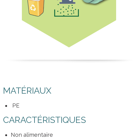
MATÉRIAUX
PE
CARACTÉRISTIQUES
Non alimentaire