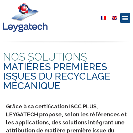
NOS SOLUTIONS
MATIÈRES PREMIÈRES
ISSUES DU RECYCLAGE
MÉCANIQUE
Grâce à sa certification ISCC PLUS,
LEYGATECH propose, selon les références et
les applications, des solutions intégrant une
attribution de matière première issue du