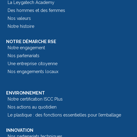
La Leygatech Academy
Des hommes et des femmes
Nos valeurs
Notre histoire
NOTRE DÉMARCHE RSE
Notre engagement
Nos partenariats
Une entreprise citoyenne
Nos engagements locaux
ENVIRONNEMENT
Notre certification ISCC Plus
Nos actions au quotidien
Le plastique : des fonctions essentielles pour l’emballage​
INNOVATION
Nos partenariats techniques