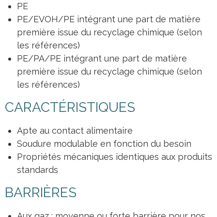
PE
PE/EVOH/PE intégrant une part de matière
première issue du recyclage chimique (selon
les références)
PE/PA/PE intégrant une part de matière
première issue du recyclage chimique (selon
les références)
CARACTÉRISTIQUES
Apte au contact alimentaire
Soudure modulable en fonction du besoin
Propriétés mécaniques identiques aux produits
standards
BARRIÈRES
Aux gaz : moyenne ou forte barrière pour nos