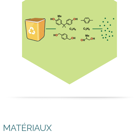
MATÉRIAUX