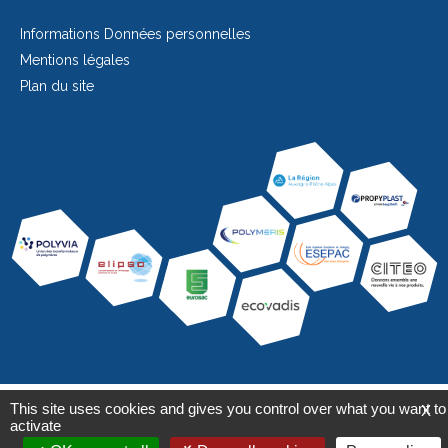
Informations Données personnelles
Mentions légales
Plan du site
This site uses cookies and gives you control over what you want to
X
activate