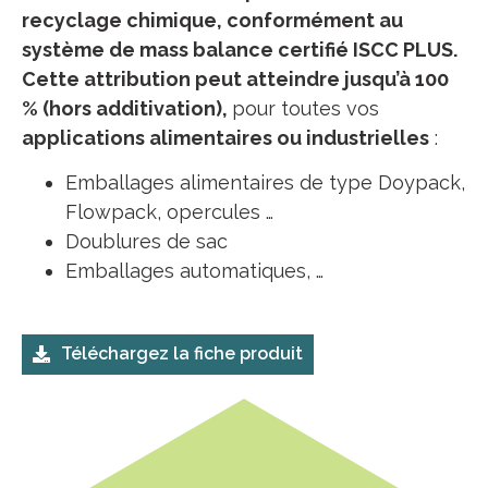
recyclage chimique, conformément au
système de mass balance certifié ISCC PLUS.
Cette attribution peut atteindre jusqu’à 100
% (hors additivation),
pour toutes vos
applications alimentaires ou industrielles
:
Emballages alimentaires de type Doypack,
Flowpack, opercules …
Doublures de sac
Emballages automatiques, …
Téléchargez la fiche produit