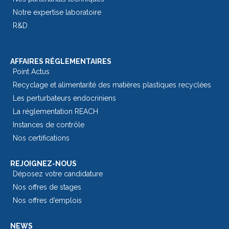
Notre expertise laboratoire
R&D
AFFAIRES RÉGLEMENTAIRES
Point Actus
Recyclage et alimentarité des matières plastiques recyclées
Les perturbateurs endocriniens
La réglementation REACH
Instances de contrôle
Nos certifications
REJOIGNEZ-NOUS
Déposez votre candidature
Nos offres de stages
Nos offres d’emplois
NEWS